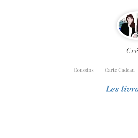
Cré
Coussins
Carte Cadeau
Les livr