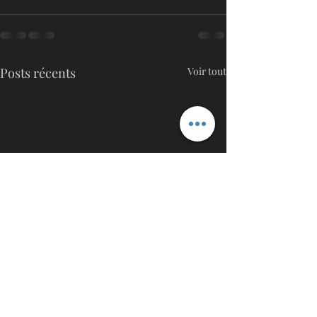
Posts récents
Voir tout