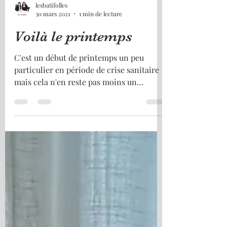
lesbatifolles
30 mars 2021
1 min de lecture
Voilà le printemps
C'est un début de printemps un peu
particulier en période de crise sanitaire
mais cela n'en reste pas moins un
Printemps avec tout ce...