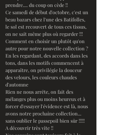
prendre.... du coup on cède !!
Ce samedi de début d'octobre, c'est un 
beau bazars chez l'une des Batifolles, 
le sol est recouvert de tous ces tissus, 
on ne sait même plus où regarder !!!
Comment en choisir un plutôt qu'on 
autre pour notre nouvelle collection ? 
En les regardant, des accords dans les 
tons, dans les motifs commencent à 
apparaître, on privilégie la douceur 
des velours, les couleurs chaudes 
d'automne
Rien ne nous arrête, on fait des 
mélanges plus ou moins heureux et à 
forcer d'essayer l'évidence est là, nous 
avons notre prochaine collection... 
sans oublier le passepoil bien sûr !!!!!
A découvrir très vite !!